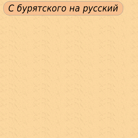
С бурятского на русский