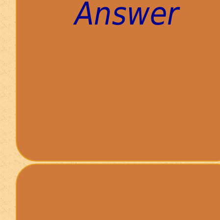
Answer