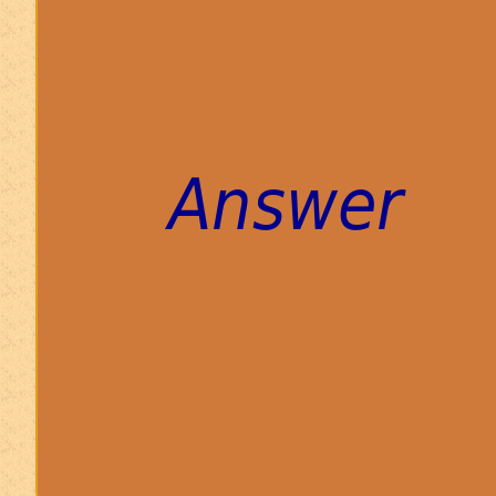
Answer