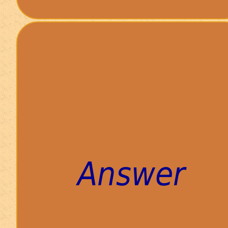
Answer