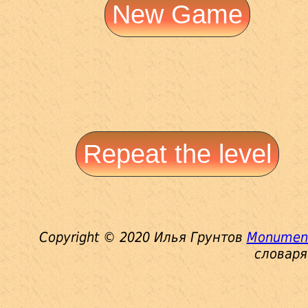
New Game
Repeat the level
Copyright © 2020 Илья Грунтов
Monument
словаря