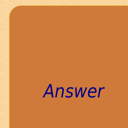
Answer